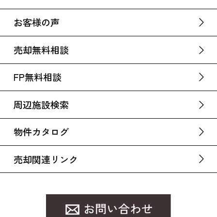
お客様の声
売却無料相談
FP無料相談
周辺施設検索
物件カタログ
売却関連リンク