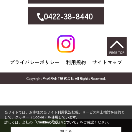
0422-38-8440
プライバシーポリシー
利用規約
サイトマップ
Copyright ProGRANT株式会社 All Rights Reserved.
当サイトでは、お客様の当サイト利用状況把握、サービス向上検討を目的と
して、クッキー（Cookie）を使用しています。
詳しくは、当社の
「Cookieの取扱いについて」
をご確認ください。
売却無料相談
FP無料相談
閉じる