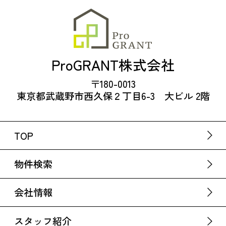
ProGRANT株式会社
〒180-0013
東京都武蔵野市西久保２丁目6-3 大ビル 2階
TOP
物件検索
会社情報
スタッフ紹介