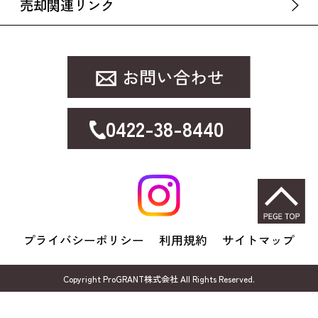
売却関連リンク
0422-38-8440
プライバシーポリシー
利用規約
サイトマップ
Copyright ProGRANT株式会社 All Rights Reserved.