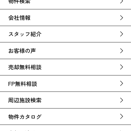
物件検索
会社情報
スタッフ紹介
お客様の声
売却無料相談
FP無料相談
周辺施設検索
物件カタログ