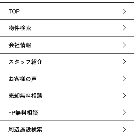
TOP
物件検索
会社情報
スタッフ紹介
お客様の声
売却無料相談
FP無料相談
周辺施設検索