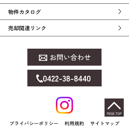
物件カタログ
売却関連リンク
0422-38-8440
プライバシーポリシー
利用規約
サイトマップ