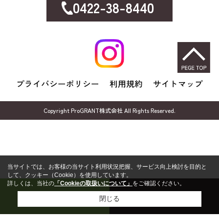
0422-38-8440
プライバシーポリシー
利用規約
サイトマップ
Copyright ProGRANT株式会社 All Rights Reserved.
当サイトでは、お客様の当サイト利用状況把握、サービス向上検討を目的と
して、クッキー（Cookie）を使用しています。
詳しくは、当社の
「Cookieの取扱いについて」
をご確認ください。
売却無料相談
FP無料相談
閉じる