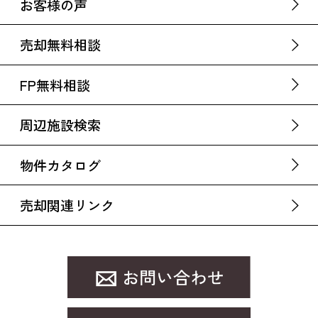
お客様の声
売却無料相談
FP無料相談
周辺施設検索
物件カタログ
売却関連リンク