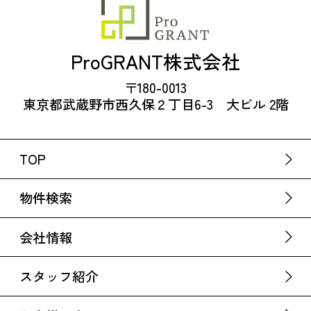
ProGRANT株式会社
〒180-0013
東京都武蔵野市西久保２丁目6-3 大ビル 2階
TOP
物件検索
会社情報
スタッフ紹介