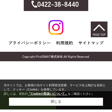
0422-38-8440
プライバシーポリシー
利用規約
サイトマップ
Copyright ProGRANT株式会社 All Rights Reserved.
当サイトでは、お客様の当サイト利用状況把握、サービス向上検討を目的と
して、クッキー（Cookie）を使用しています。
詳しくは、当社の
「Cookieの取扱いについて」
をご確認ください。
売却無料相談
FP無料相談
閉じる