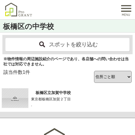
板橋区の中学校
スポットを絞り込む
※物件情報の周辺施設紹介のページであり、各店舗への問い合わせは当
社では対応できません。
該当件数
1
件
板橋区立加賀中学校
東京都板橋区加賀２丁目
-