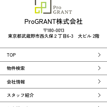
ProGRANT株式会社
〒180-0013
東京都武蔵野市西久保２丁目6-3 大ビル 2階
TOP
物件検索
会社情報
スタッフ紹介