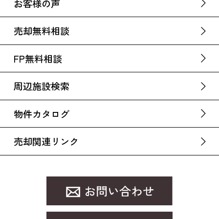
お客様の声
売却無料相談
FP無料相談
周辺施設検索
物件カタログ
売却関連リンク