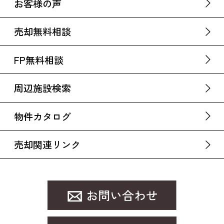
お客様の声
売却無料相談
FP無料相談
周辺施設検索
物件カタログ
売却関連リンク