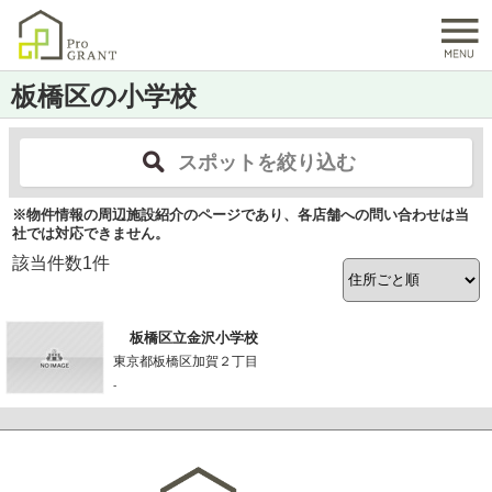
板橋区の小学校
スポットを絞り込む
※物件情報の周辺施設紹介のページであり、各店舗への問い合わせは当
社では対応できません。
該当件数
1
件
板橋区立金沢小学校
東京都板橋区加賀２丁目
-