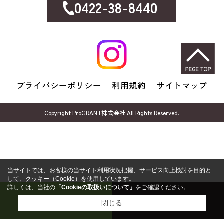
0422-38-8440
プライバシーポリシー
利用規約
サイトマップ
Copyright ProGRANT株式会社 All Rights Reserved.
当サイトでは、お客様の当サイト利用状況把握、サービス向上検討を目的と
して、クッキー（Cookie）を使用しています。
詳しくは、当社の
「Cookieの取扱いについて」
をご確認ください。
売却無料相談
FP無料相談
閉じる