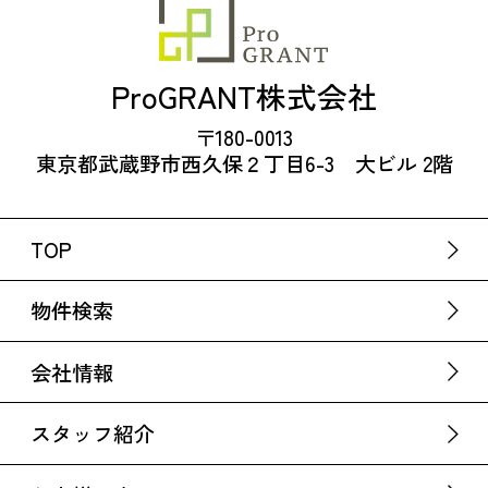
ProGRANT株式会社
〒180-0013
東京都武蔵野市西久保２丁目6-3 大ビル 2階
TOP
物件検索
会社情報
スタッフ紹介