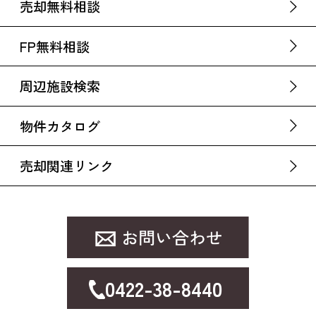
売却無料相談
FP無料相談
周辺施設検索
物件カタログ
売却関連リンク
0422-38-8440