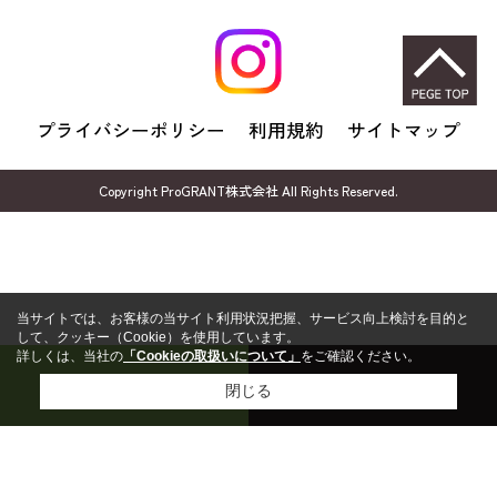
プライバシーポリシー
利用規約
サイトマップ
Copyright ProGRANT株式会社 All Rights Reserved.
当サイトでは、お客様の当サイト利用状況把握、サービス向上検討を目的と
して、クッキー（Cookie）を使用しています。
詳しくは、当社の
「Cookieの取扱いについて」
をご確認ください。
売却無料相談
FP無料相談
閉じる