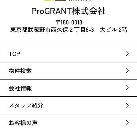
ProGRANT株式会社
〒180-0013
東京都武蔵野市西久保２丁目6-3 大ビル 2階
TOP
物件検索
会社情報
スタッフ紹介
お客様の声