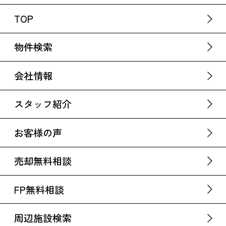
TOP
物件検索
会社情報
スタッフ紹介
お客様の声
売却無料相談
FP無料相談
周辺施設検索