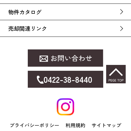
物件カタログ
売却関連リンク
0422-38-8440
プライバシーポリシー
利用規約
サイトマップ