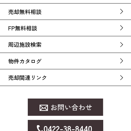
売却無料相談
FP無料相談
周辺施設検索
物件カタログ
売却関連リンク
0422-38-8440