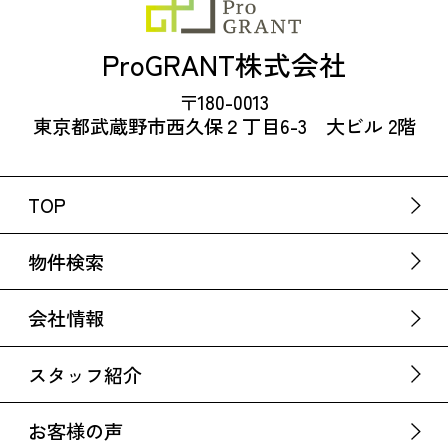
ProGRANT株式会社
〒180-0013
東京都武蔵野市西久保２丁目6-3 大ビル 2階
TOP
物件検索
会社情報
スタッフ紹介
お客様の声