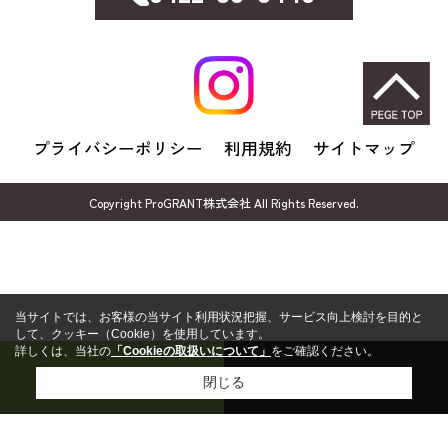
プライバシーポリシー
利用規約
サイトマップ
Copyright ProGRANT株式会社 All Rights Reserved.
当サイトでは、お客様の当サイト利用状況把握、サービス向上検討を目的と
して、クッキー（Cookie）を使用しています。
詳しくは、当社の
「Cookieの取扱いについて」
をご確認ください。
売却無料相談
FP無料相談
閉じる