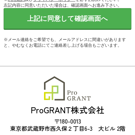
左記内容に同意いただいた場合は、確認画面へお進み下さい。
上記に同意して確認画面へ
※メール連絡をご希望でも、メールアドレスに間違いがあります
と、やむなくお電話にてご連絡差し上げる場合もございます。
ProGRANT株式会社
〒180-0013
東京都武蔵野市西久保２丁目6-3 大ビル 2階