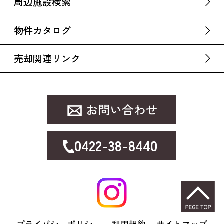
周辺施設検索
物件カタログ
売却関連リンク
0422-38-8440
プライバシーポリシー
利用規約
サイトマップ