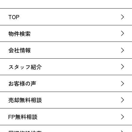
TOP
物件検索
会社情報
スタッフ紹介
お客様の声
売却無料相談
FP無料相談