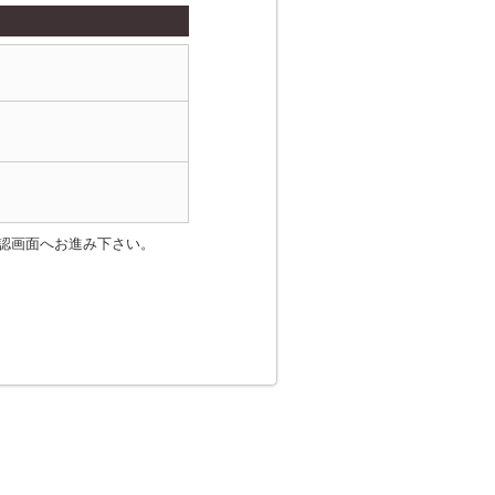
認画面へお進み下さい。