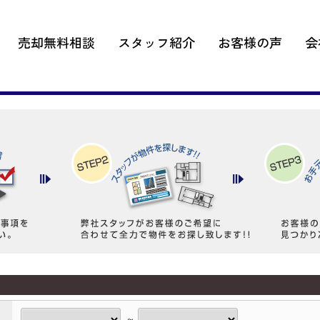
売却無料相談
スタッフ紹介
お客様の声
会
～