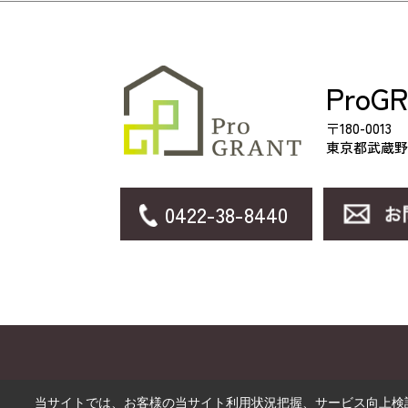
ProG
〒180-0013
東京都武蔵野
0422-38-8440
当サイトでは、お客様の当サイト利用状況把握、サービス向上検討