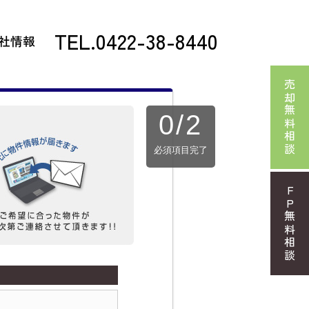
TEL.0422-38-8440
社情報
売却無料相談
0
/
2
必須項目完了
FP無料相談