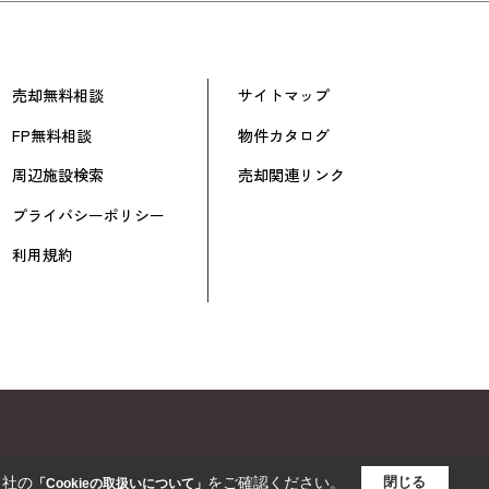
売却無料相談
サイトマップ
FP無料相談
物件カタログ
周辺施設検索
売却関連リンク
プライバシーポリシー
利用規約
当社の
をご確認ください。
閉じる
「Cookieの取扱いについて」