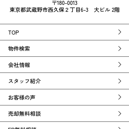
〒180-0013
東京都武蔵野市西久保２丁目6-3 大ビル 2階
TOP
物件検索
会社情報
スタッフ紹介
お客様の声
売却無料相談