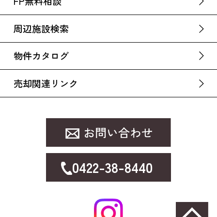
FP無料相談
周辺施設検索
物件カタログ
売却関連リンク
0422-38-8440