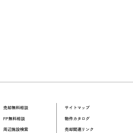
売却無料相談
サイトマップ
FP無料相談
物件カタログ
周辺施設検索
売却関連リンク