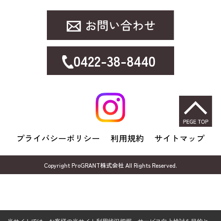
0422-38-8440
プライバシーポリシー
利用規約
サイトマップ
Copyright ProGRANT株式会社 All Rights Reserved.