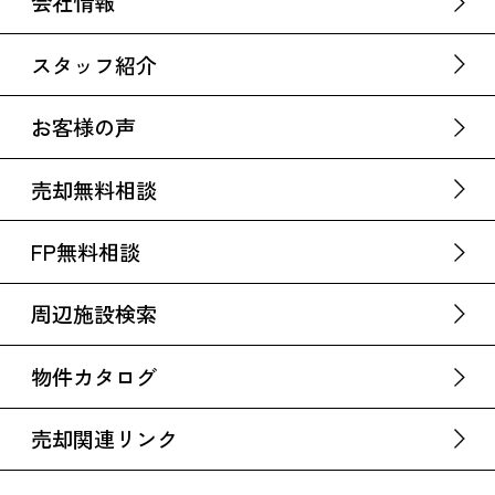
会社情報
スタッフ紹介
お客様の声
売却無料相談
FP無料相談
周辺施設検索
物件カタログ
売却関連リンク