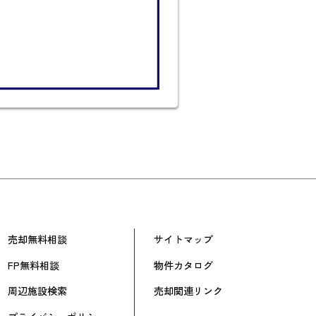
売却無料相談
サイトマップ
FP無料相談
物件カタログ
周辺施設検索
売却関連リンク