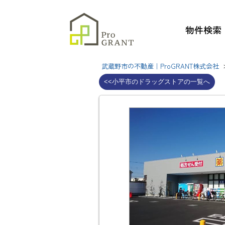
物件検索
武蔵野市の不動産｜ProGRANT株式会社
<<小平市のドラッグストアの一覧へ