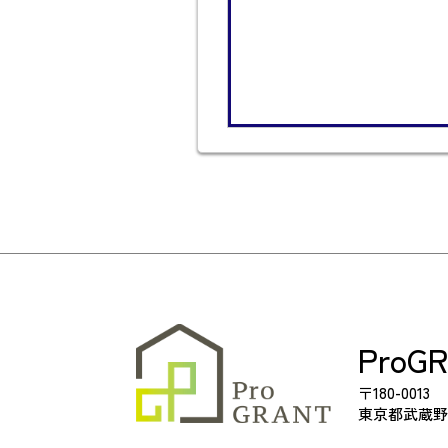
ProG
〒180-0013
東京都武蔵野