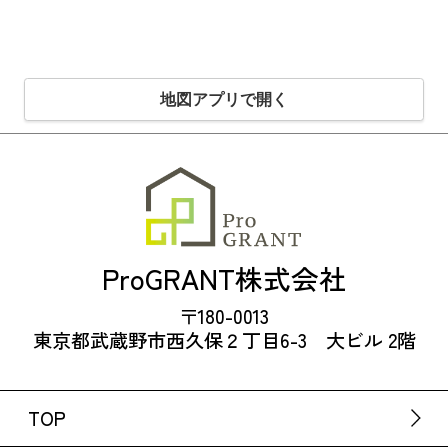
地図アプリで開く
ProGRANT株式会社
〒180-0013
東京都武蔵野市西久保２丁目6-3 大ビル 2階
TOP