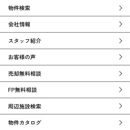
物件検索
会社情報
スタッフ紹介
お客様の声
売却無料相談
FP無料相談
周辺施設検索
物件カタログ