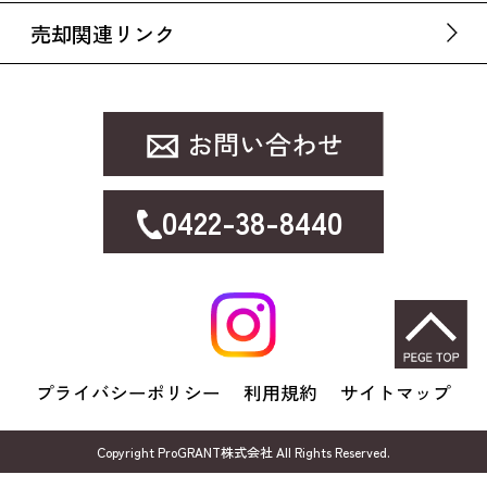
売却関連リンク
0422-38-8440
プライバシーポリシー
利用規約
サイトマップ
Copyright ProGRANT株式会社 All Rights Reserved.