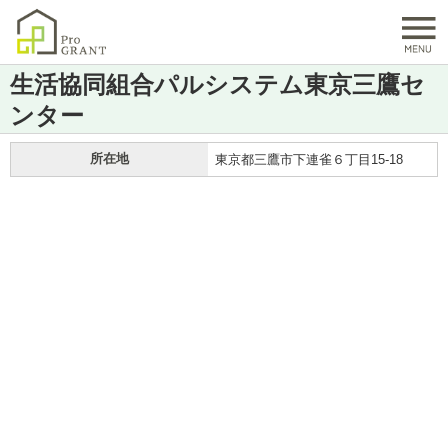
生活協同組合パルシステム東京三鷹セ
ンター
所在地
東京都三鷹市下連雀６丁目15-18