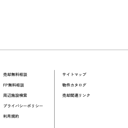
売却無料相談
サイトマップ
FP無料相談
物件カタログ
周辺施設検索
売却関連リンク
プライバシーポリシー
利用規約