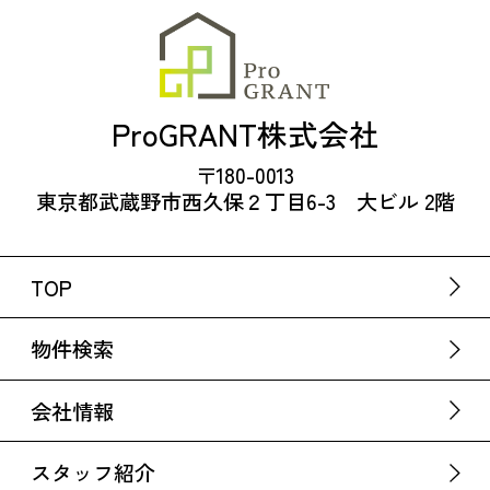
ProGRANT株式会社
〒180-0013
東京都武蔵野市西久保２丁目6-3 大ビル 2階
TOP
物件検索
会社情報
スタッフ紹介