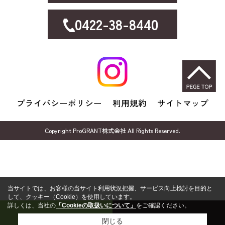
0422-38-8440
プライバシーポリシー
利用規約
サイトマップ
Copyright ProGRANT株式会社 All Rights Reserved.
当サイトでは、お客様の当サイト利用状況把握、サービス向上検討を目的と
して、クッキー（Cookie）を使用しています。
詳しくは、当社の
「Cookieの取扱いについて」
をご確認ください。
売却無料相談
FP無料相談
閉じる