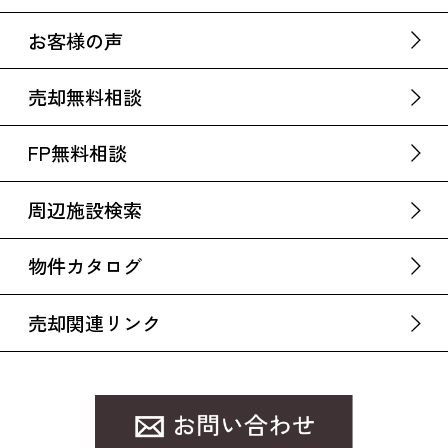
お客様の声
売却無料相談
FP無料相談
周辺施設検索
物件カタログ
売却関連リンク