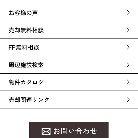
お客様の声
売却無料相談
FP無料相談
周辺施設検索
物件カタログ
売却関連リンク