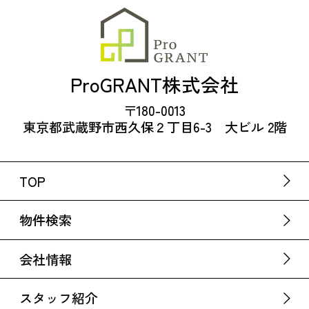
ProGRANT株式会社
〒180-0013
東京都武蔵野市西久保２丁目6-3 大ビル 2階
TOP
物件検索
会社情報
スタッフ紹介