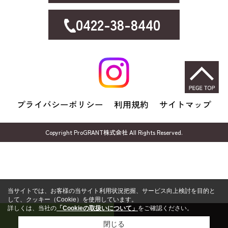
0422-38-8440
プライバシーポリシー
利用規約
サイトマップ
Copyright ProGRANT株式会社 All Rights Reserved.
当サイトでは、お客様の当サイト利用状況把握、サービス向上検討を目的と
して、クッキー（Cookie）を使用しています。
詳しくは、当社の
「Cookieの取扱いについて」
をご確認ください。
売却無料相談
FP無料相談
閉じる