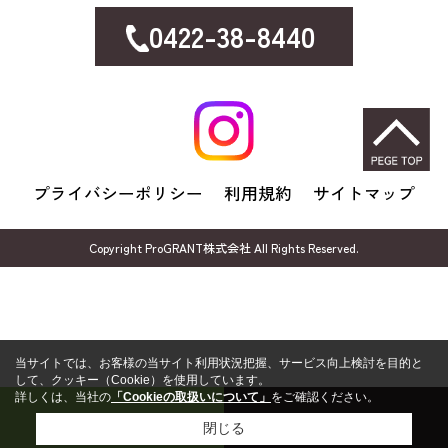
0422-38-8440
プライバシーポリシー
利用規約
サイトマップ
Copyright ProGRANT株式会社 All Rights Reserved.
当サイトでは、お客様の当サイト利用状況把握、サービス向上検討を目的と
して、クッキー（Cookie）を使用しています。
詳しくは、当社の
「Cookieの取扱いについて」
をご確認ください。
売却無料相談
FP無料相談
閉じる