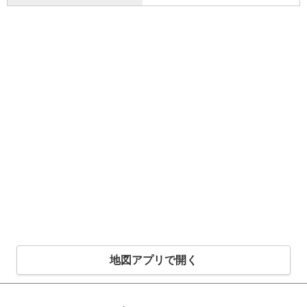
地図アプリで開く