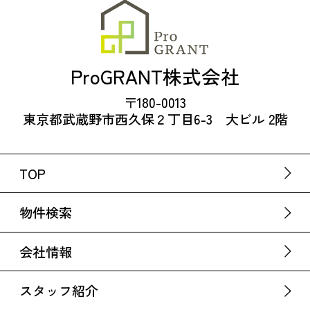
ProGRANT株式会社
〒180-0013
東京都武蔵野市西久保２丁目6-3 大ビル 2階
TOP
物件検索
会社情報
スタッフ紹介