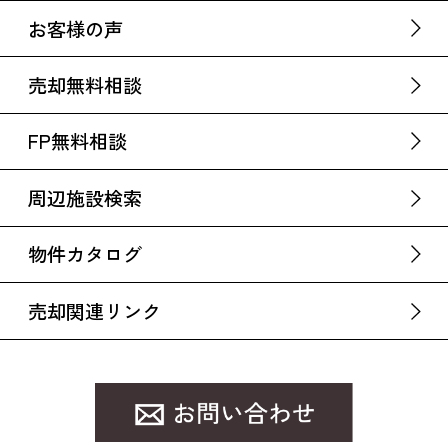
お客様の声
売却無料相談
FP無料相談
周辺施設検索
物件カタログ
売却関連リンク