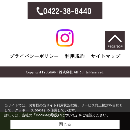
0422-38-8440
プライバシーポリシー
利用規約
サイトマップ
Copyright ProGRANT株式会社 All Rights Reserved.
当サイトでは、お客様の当サイト利用状況把握、サービス向上検討を目的と
して、クッキー（Cookie）を使用しています。
詳しくは、当社の
「Cookieの取扱いについて」
をご確認ください。
売却無料相談
FP無料相談
閉じる