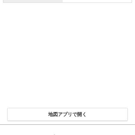
地図アプリで開く