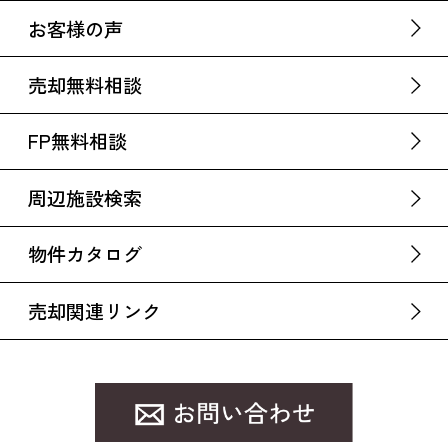
お客様の声
売却無料相談
FP無料相談
周辺施設検索
物件カタログ
売却関連リンク