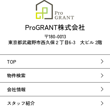
ProGRANT株式会社
〒180-0013
東京都武蔵野市西久保２丁目6-3 大ビル 2階
TOP
物件検索
会社情報
スタッフ紹介