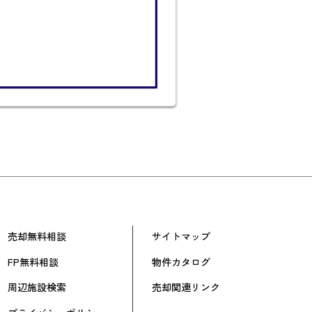
売却無料相談
サイトマップ
FP無料相談
物件カタログ
周辺施設検索
売却関連リンク