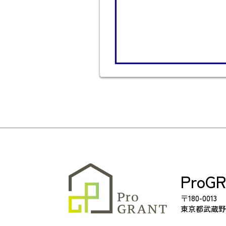
ProG
〒180-0013
東京都武蔵野