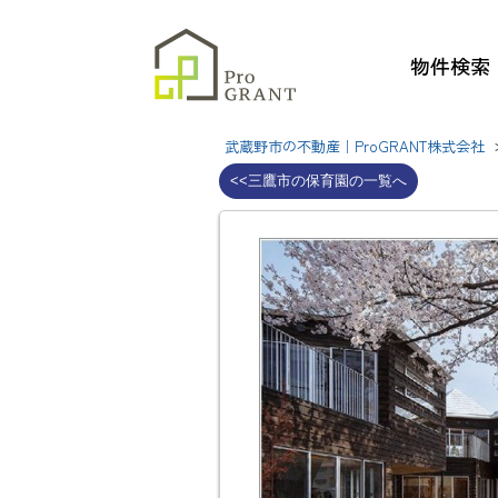
物件検索
武蔵野市の不動産｜ProGRANT株式会社
<<三鷹市の保育園の一覧へ