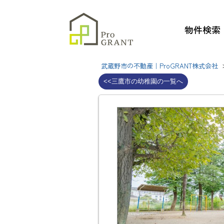
物件検索
武蔵野市の不動産｜ProGRANT株式会社
<<三鷹市の幼稚園の一覧へ