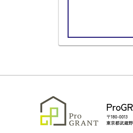
ProG
〒180-0013
東京都武蔵野