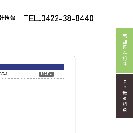
TEL.0422-38-8440
社情報
売却無料相談
5-4
MAP
▼
FP無料相談