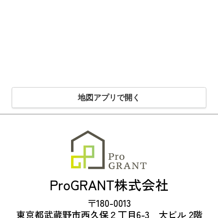
地図アプリで開く
ProGRANT株式会社
〒180-0013
東京都武蔵野市西久保２丁目6-3 大ビル 2階