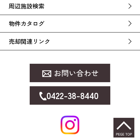
周辺施設検索
物件カタログ
売却関連リンク
0422-38-8440