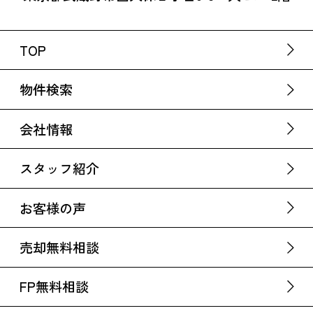
TOP
物件検索
会社情報
スタッフ紹介
お客様の声
売却無料相談
FP無料相談