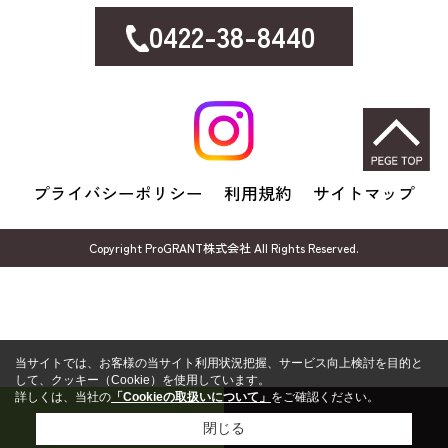
0422-38-8440
プライバシーポリシー
利用規約
サイトマップ
Copyright ProGRANT株式会社 All Rights Reserved.
当サイトでは、お客様の当サイト利用状況把握、サービス向上検討を目的と
して、クッキー（Cookie）を使用しています。
詳しくは、当社の
「Cookieの取扱いについて」
をご確認ください。
売却無料相談
FP無料相談
閉じる