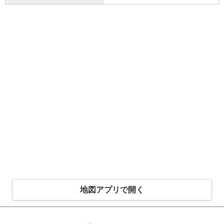
地図アプリで開く