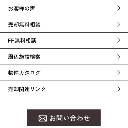
お客様の声
売却無料相談
FP無料相談
周辺施設検索
物件カタログ
売却関連リンク