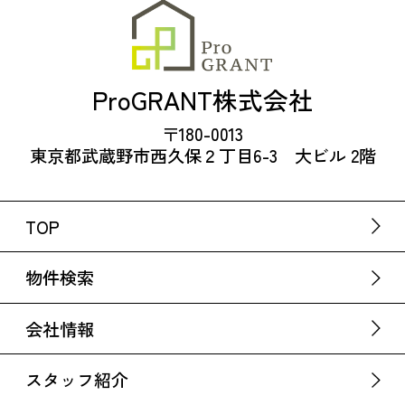
ProGRANT株式会社
〒180-0013
東京都武蔵野市西久保２丁目6-3 大ビル 2階
TOP
物件検索
会社情報
スタッフ紹介