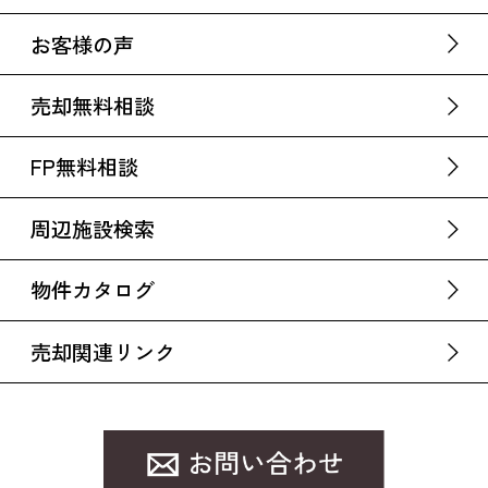
お客様の声
売却無料相談
FP無料相談
周辺施設検索
物件カタログ
売却関連リンク