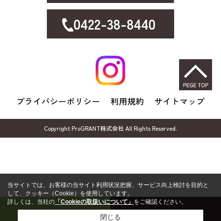
0422-38-8440
プライバシーポリシー
利用規約
サイトマップ
Copyright ProGRANT株式会社 All Rights Reserved.
当サイトでは、お客様の当サイト利用状況把握、サービス向上検討を目的と
して、クッキー（Cookie）を使用しています。
詳しくは、当社の
「Cookieの取扱いについて」
をご確認ください。
売却無料相談
FP無料相談
閉じる