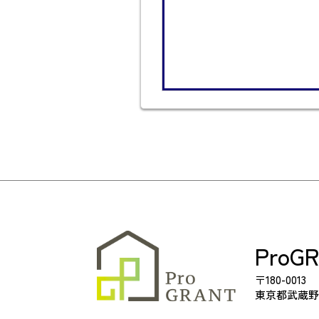
ProG
〒180-0013
東京都武蔵野