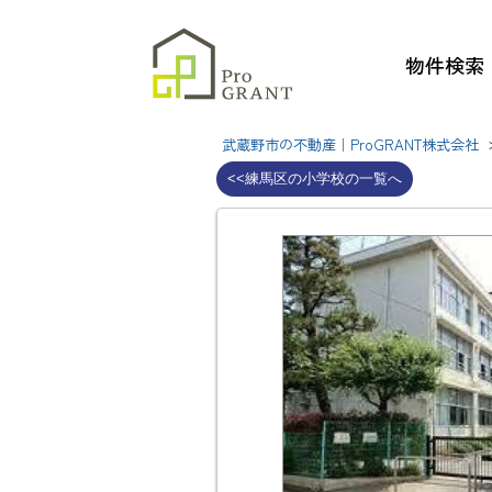
物件検索
武蔵野市の不動産｜ProGRANT株式会社
<<練馬区の小学校の一覧へ