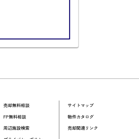
売却無料相談
サイトマップ
FP無料相談
物件カタログ
周辺施設検索
売却関連リンク