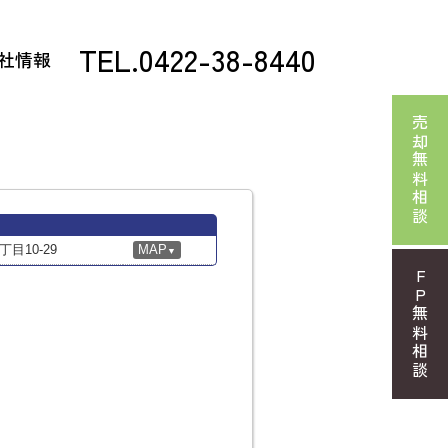
TEL.0422-38-8440
社情報
売却無料相談
目10-29
MAP
▼
FP無料相談