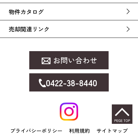
物件カタログ
売却関連リンク
0422-38-8440
プライバシーポリシー
利用規約
サイトマップ