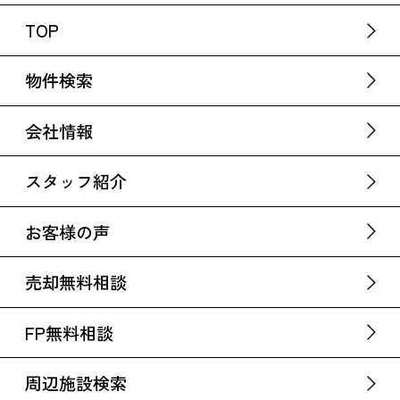
TOP
物件検索
会社情報
スタッフ紹介
お客様の声
売却無料相談
FP無料相談
周辺施設検索