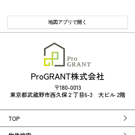
地図アプリで開く
ProGRANT株式会社
〒180-0013
東京都武蔵野市西久保２丁目6-3 大ビル 2階
TOP