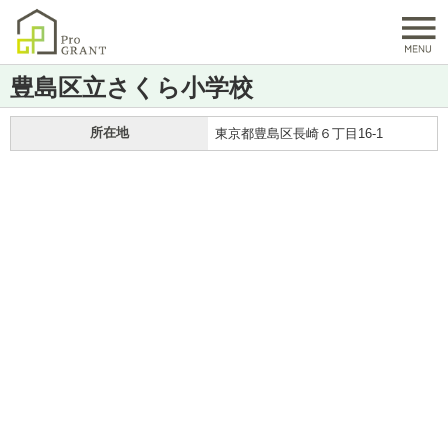
豊島区立さくら小学校
所在地
東京都豊島区長崎６丁目16-1