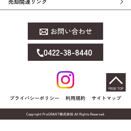
売却関連リンク
0422-38-8440
プライバシーポリシー
利用規約
サイトマップ
Copyright ProGRANT株式会社 All Rights Reserved.