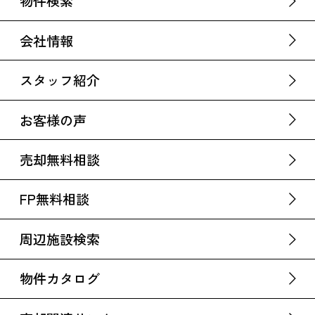
物件検索
会社情報
スタッフ紹介
お客様の声
売却無料相談
FP無料相談
周辺施設検索
物件カタログ