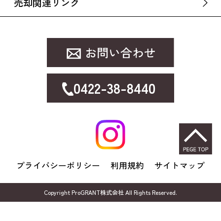
売却関連リンク
0422-38-8440
プライバシーポリシー
利用規約
サイトマップ
Copyright ProGRANT株式会社 All Rights Reserved.