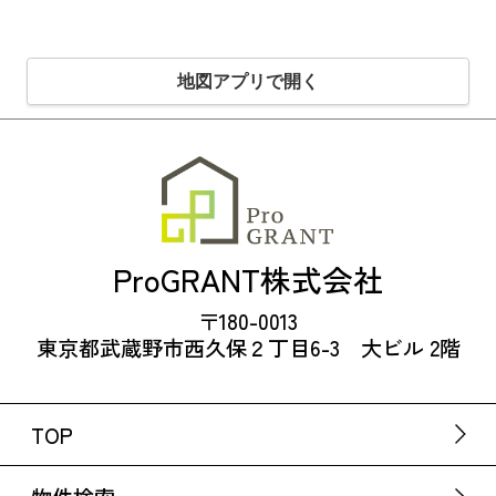
地図アプリで開く
ProGRANT株式会社
〒180-0013
東京都武蔵野市西久保２丁目6-3 大ビル 2階
TOP