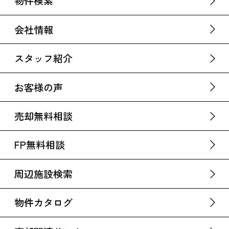
物件検索
会社情報
スタッフ紹介
お客様の声
売却無料相談
FP無料相談
周辺施設検索
物件カタログ